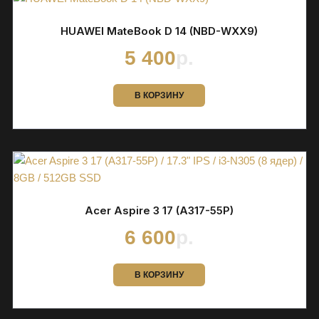
HUAWEI MateBook D 14 (NBD-WXX9)
5 400
р.
В КОРЗИНУ
Acer Aspire 3 17 (A317-55P)
6 600
р.
В КОРЗИНУ