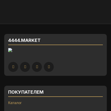
4444.MARKET
ПОКУПАТЕЛЕМ
Каталог