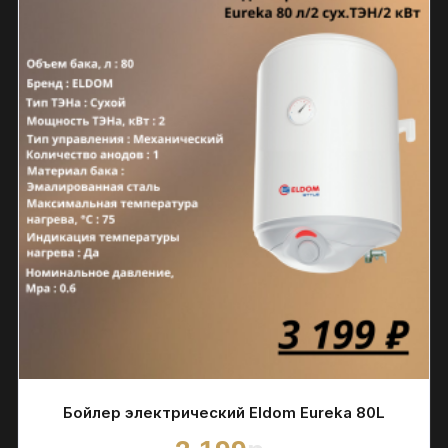
Бойлер электрический Eldom Eureka 80L