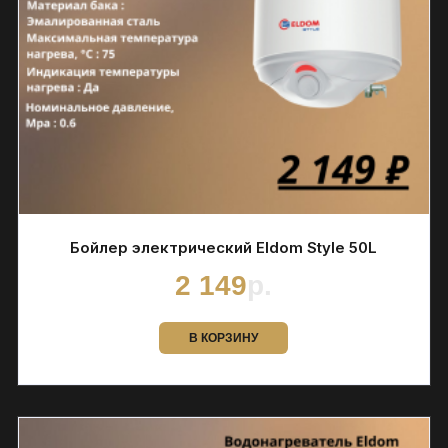
Бойлер электрический Eldom Style 50L
2 149
р.
В КОРЗИНУ