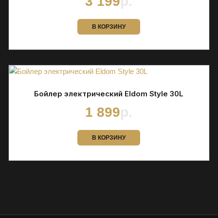
3 199
р.
В КОРЗИНУ
Бойлер электрический Eldom Style 30L
1 899
р.
В КОРЗИНУ