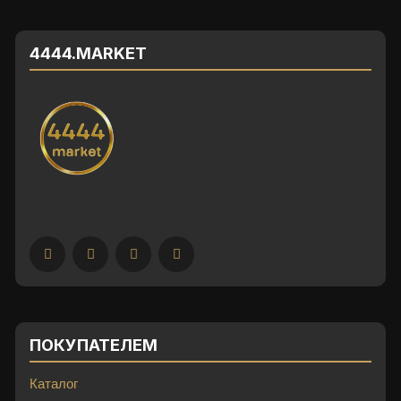
4444.MARKET
ПОКУПАТЕЛЕМ
Каталог