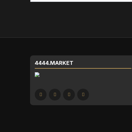
4444.MARKET