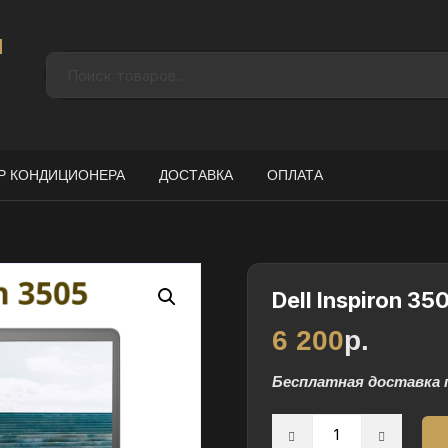
н
Р КОНДИЦИОНЕРА
ДОСТАВКА
ОПЛАТА
Dell Inspiron 35
6 200
р.
Бесплатная доставка 
Количество