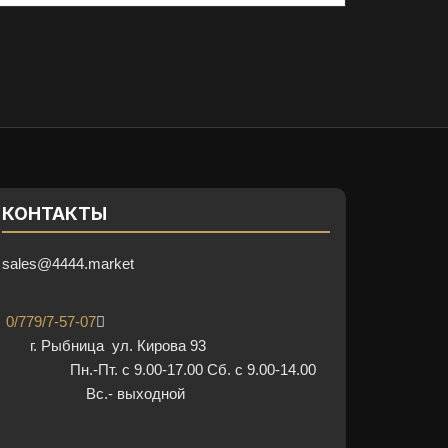
КОНТАКТЫ
sales@4444.market
0/779/7-57-07
г. Рыбница ул. Кирова 93
Пн.-Пт. с 9.00-17.00 Сб. с 9.00-14.00
Вс.- выходной