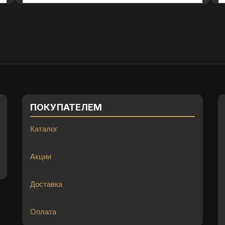
ПОКУПАТЕЛЕМ
Каталог
Акции
Доставка
Оплата