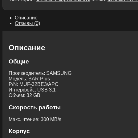
Описание
Отзывы (0)
Описание
Общие
Производитель:
SAMSUNG
Модель:
BAR Plus
P/N:
MUF-32BE3/APC
Интерфейс:
USB 3.1
Объем:
32 GB
Скорость работы
Макс. чтение:
300 MB/s
Корпус