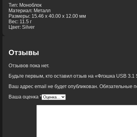
Тип:
Моноблок
Материал:
Металл
Размеры:
15.46 x 40.00 x 12.00 мм
Вес:
11.5 г
Цвет:
Silver
Отзывы
Отзывов пока нет.
Будьте первым, кто оставил отзыв на «Флэшка USB 3.
Ваш адрес email не будет опубликован.
Обязательные 
Ваша оценка
*