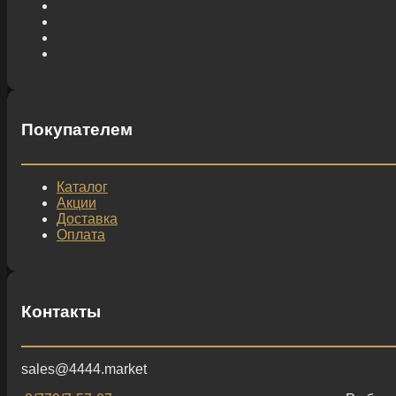
Покупателем
Каталог
Акции
Доставка
Оплата
Контакты
sales@4444.market