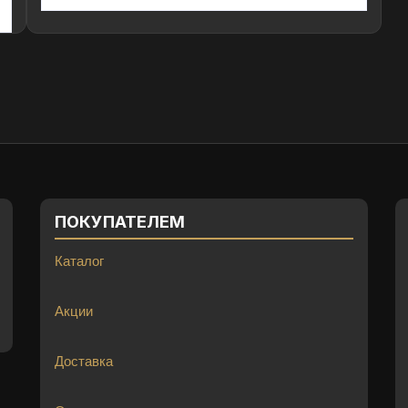
ПОКУПАТЕЛЕМ
Каталог
Акции
Доставка