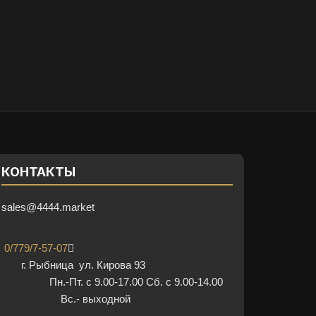
КОНТАКТЫ
sales@4444.market
0/779/7-57-07
г. Рыбница ул. Кирова 93
Пн.-Пт. с 9.00-17.00 Сб. с 9.00-14.00
Вс.- выходной