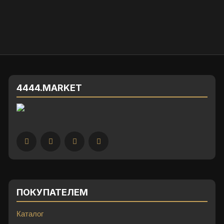
4444.MARKET
ПОКУПАТЕЛЕМ
Каталог