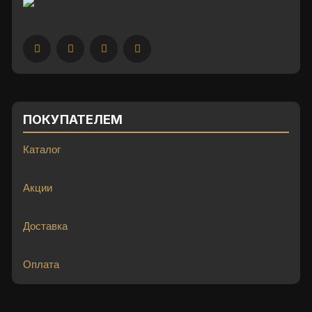
ПОКУПАТЕЛЕМ
Каталог
Акции
Доставка
Оплата