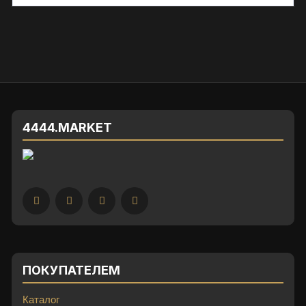
4444.MARKET
ПОКУПАТЕЛЕМ
Каталог