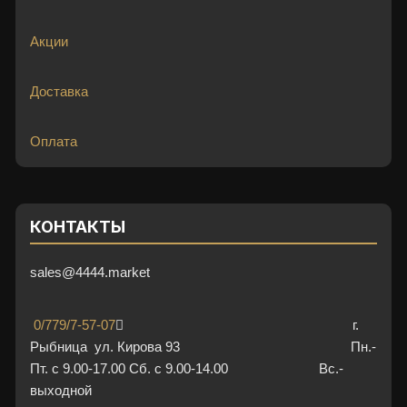
Акции
Доставка
Оплата
КОНТАКТЫ
sales@4444.market
0/779/7-57-07
г.
Рыбница ул. Кирова 93 Пн.-
Пт. с 9.00-17.00 Сб. с 9.00-14.00 Вс.-
выходной