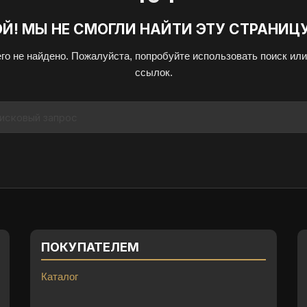
ОЙ! МЫ НЕ СМОГЛИ НАЙТИ ЭТУ СТРАНИЦУ
его не найдено. Пожалуйста, попробуйте использовать поиск ил
ссылок.
ПОКУПАТЕЛЕМ
Каталог