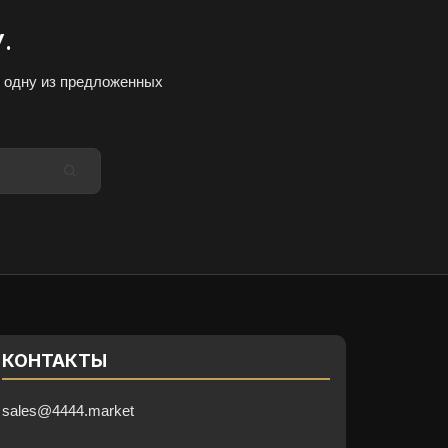
.
и одну из предложенных
Искать:
КОНТАКТЫ
sales@4444.market