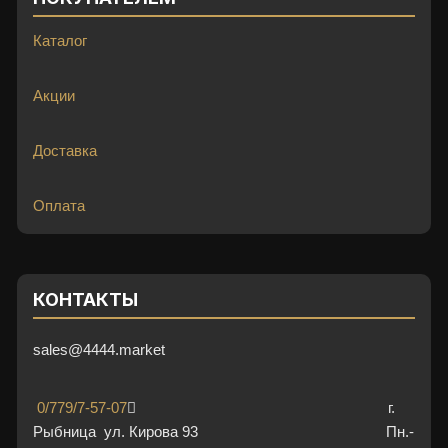
Каталог
Акции
Доставка
Оплата
КОНТАКТЫ
sales@4444.market
0/779/7-57-07
г.
Рыбница ул. Кирова 93 Пн.-