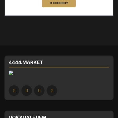
В КОРЗИНУ
4444.MARKET
ПОКУПАТЕЛЕМ