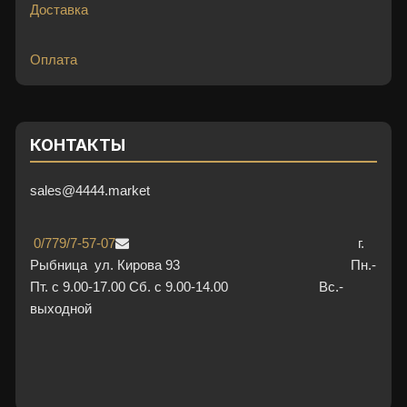
Доставка
Оплата
КОНТАКТЫ
sales@4444.market
0/779/7-57-07
г.
Рыбница ул. Кирова 93 Пн.-
Пт. с 9.00-17.00 Сб. с 9.00-14.00 Вс.-
выходной