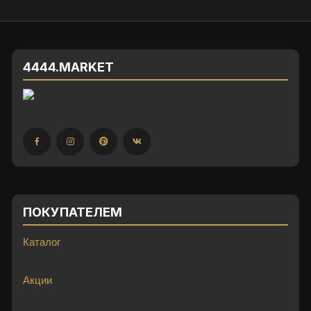
4444.MARKET
ПОКУПАТЕЛЕМ
Каталог
Акции