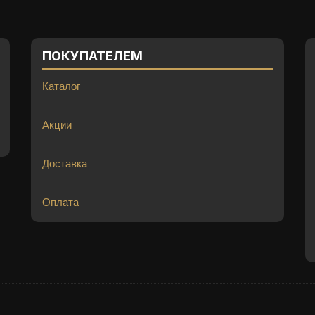
ПОКУПАТЕЛЕМ
Каталог
Акции
Доставка
Оплата