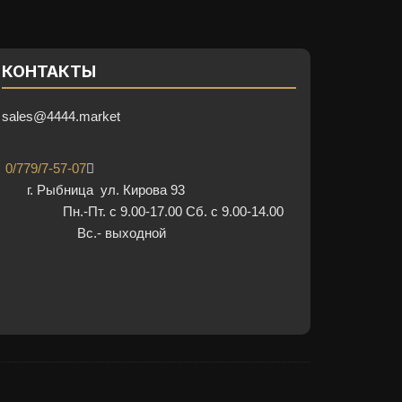
КОНТАКТЫ
sales@4444.market
0/779/7-57-07
г. Рыбница ул. Кирова 93
Пн.-Пт. с 9.00-17.00 Сб. с 9.00-14.00
Вс.- выходной