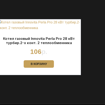
Котел газовый Innovita Perla Pro 28 кВт
турбир.2-х конт. 2 теплообменника
106
р.
В КОРЗИНУ