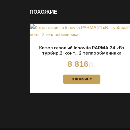
ПОХОЖИЕ
Котел газовый Innovita PARMA 24 кВт
турбир.2-конт., 2 теплообменника
8 816
р.
В КОРЗИНУ