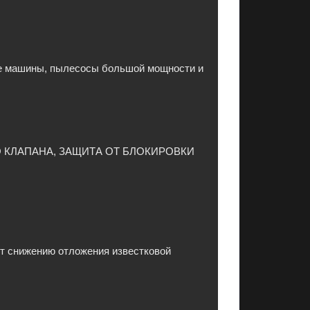
ые машины, пылесосы большой мощности и
О КЛАПАНА, ЗАЩИТА ОТ БЛОКИРОВКИ
ет снижению отложения известковой