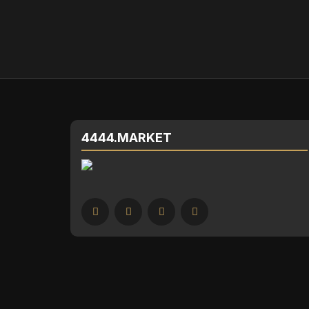
4444.MARKET