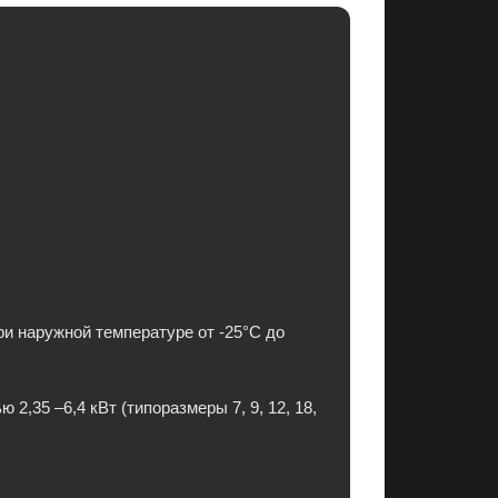
и наружной температуре от -25°C до
,35 –6,4 кВт (типоразмеры 7, 9, 12, 18,