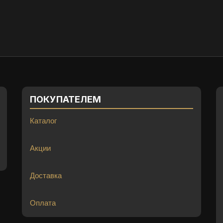
ПОКУПАТЕЛЕМ
Каталог
Акции
Доставка
Оплата