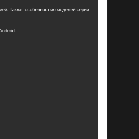
ией. Также, особенностью моделей серии
Android.