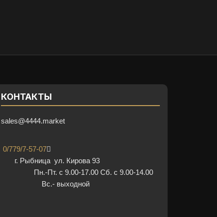
КОНТАКТЫ
sales@4444.market
0/779/7-57-07
г. Рыбница ул. Кирова 93
Пн.-Пт. с 9.00-17.00 Сб. с 9.00-14.00
Вс.- выходной