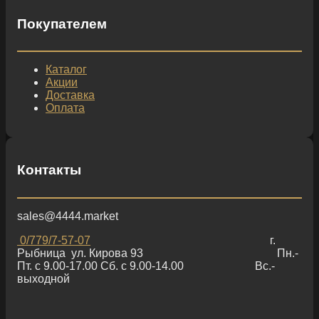
Покупателем
Каталог
Акции
Доставка
Оплата
Контакты
sales@4444.market
0/779/7-57-07
г.
Рыбница ул. Кирова 93 Пн.-
Пт. с 9.00-17.00 Сб. с 9.00-14.00 Вс.-
выходной