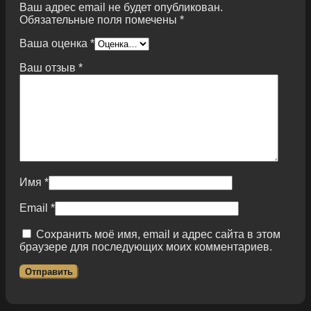
Ваш адрес email не будет опубликован.
Обязательные поля помечены
*
Ваша оценка
*
Ваш отзыв
*
Имя
*
Email
*
Сохранить моё имя, email и адрес сайта в этом
браузере для последующих моих комментариев.