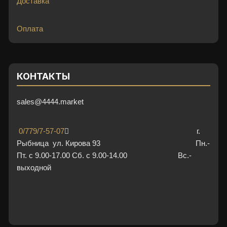
Доставка
Оплата
КОНТАКТЫ
sales@4444.market
0/779/7-57-07
г.
Рыбница ул. Кирова 93 Пн.-
Пт. с 9.00-17.00 Сб. с 9.00-14.00 Вс.-
выходной