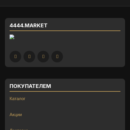
4444.MARKET
ПОКУПАТЕЛЕМ
Каталог
Акции